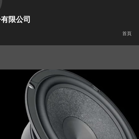
子有限公司
首頁