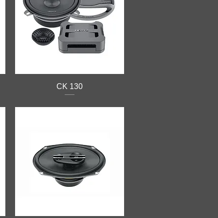
CK 130