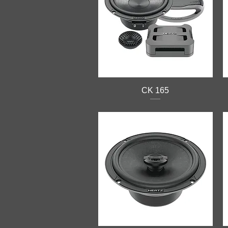
CK 165