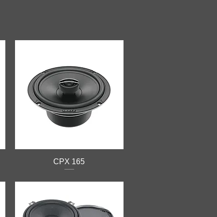
CPX 165