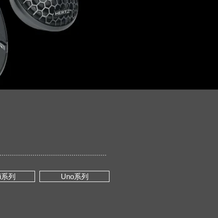
ci系列
Uno系列