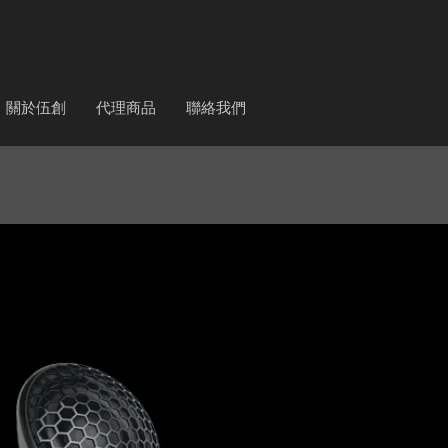
關於伍創
代理商品
聯絡我們