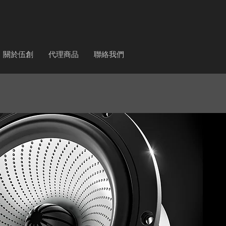
關於伍創
代理商品
聯絡我們