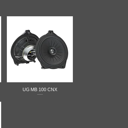
UG MB 100 CNX