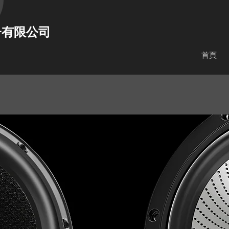
子有限公司
首頁