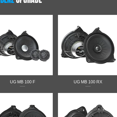
UG MB 100 F
UG MB 100 RX