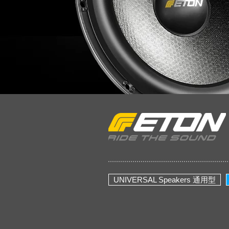
UNIVERSAL Speakers 通用型