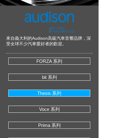
來自義大利的Audison高級汽車音響品牌，深
受全球不少汽車愛好者的歡迎。
FORZA 系列
bit 系列
Thesis 系列
Voce 系列
Prima 系列