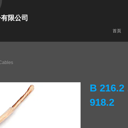
子有限公司
首頁
Cables
B 216.2 
918.2