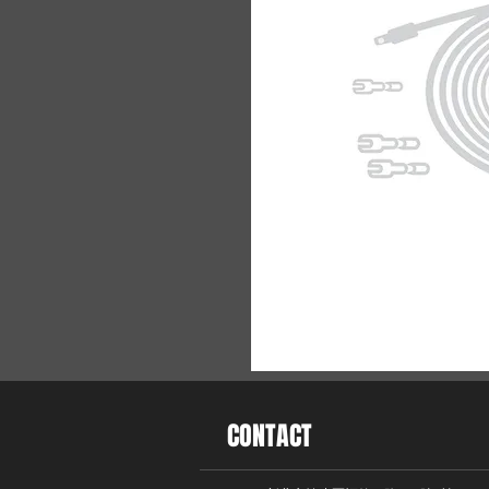
CONTACT