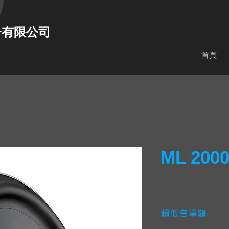
子有限公司
首頁
ML 2000
超低音單體