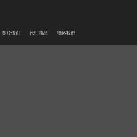
關於伍創
代理商品
聯絡我們